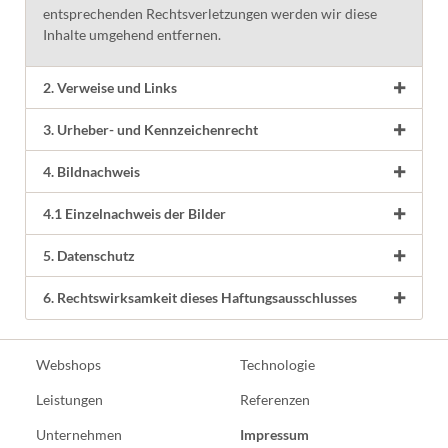
entsprechenden Rechtsverletzungen werden wir diese
Inhalte umgehend entfernen.
2. Verweise und Links
3. Urheber- und Kennzeichenrecht
4. Bildnachweis
4.1 Einzelnachweis der Bilder
5. Datenschutz
6. Rechtswirksamkeit dieses Haftungsausschlusses
Nav
Webshops
Technologie
übe
Leistungen
Referenzen
Unternehmen
Impressum